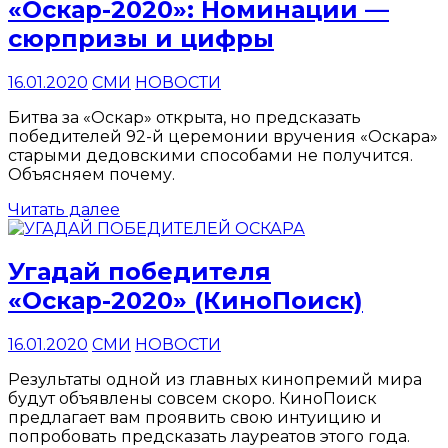
«Оскар-2020»: Номинации —
сюрпризы и цифры
16.01.2020
СМИ
НОВОСТИ
Битва за «Оскар» открыта, но предсказать
победителей 92-й церемонии вручения «Оскара»
старыми дедовскими способами не получится.
Объясняем почему.
Читать далее
Угадай победителя
«Оскар-2020» (КиноПоиск)
16.01.2020
СМИ
НОВОСТИ
Результаты одной из главных кинопремий мира
будут объявлены совсем скоро. КиноПоиск
предлагает вам проявить свою интуицию и
попробовать предсказать лауреатов этого года.