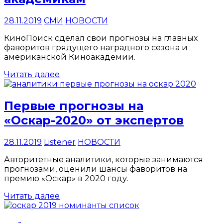
28.11.2019
СМИ
НОВОСТИ
КиноПоиск сделал свои прогнозы на главных
фаворитов грядущего наградного сезона и
американской Киноакадемии.
Читать далее
Первые прогнозы на
«Оскар-2020» от экспертов
28.11.2019
Listener
НОВОСТИ
Авторитетные аналитики, которые занимаются
прогнозами, оценили шансы фаворитов на
премию «Оскар» в 2020 году.
Читать далее