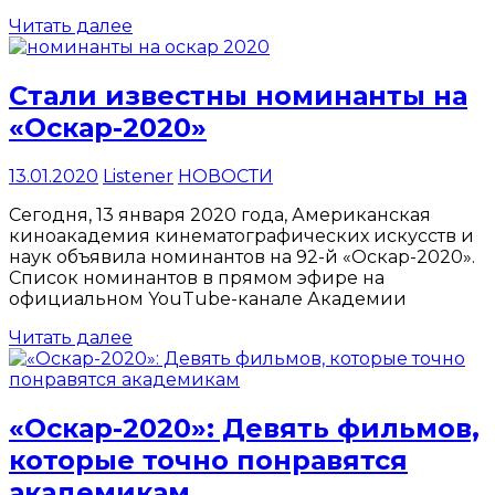
Читать далее
Стали известны номинанты на
«Оскар-2020»
13.01.2020
Listener
НОВОСТИ
Сегодня, 13 января 2020 года, Американская
киноакадемия кинематографических искусств и
наук объявила номинантов на 92-й «Оскар-2020».
Список номинантов в прямом эфире на
официальном YouTube-канале Академии
Читать далее
«Оскар-2020»: Девять фильмов,
которые точно понравятся
академикам