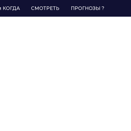
и КОГДА
СМОТРЕТЬ
ПРОГНОЗЫ ?