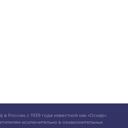
в России, с 1939 года известной как «Оскар».
сетителям исключительно в ознакомительных